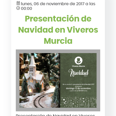
lunes, 06 de noviembre de 2017 a las
00:00
Presentación de
Navidad en Viveros
Murcia