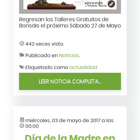
Regresan los Talleres Gratuitos de
Bonsáis el próximo Sábado 27 de Mayo
443 veces visto.
Publicado en
Noticias
.
Etiquetado como
actualidad
LEER NOTICIA COMPLETA...
miércoles, 03 de mayo de 2017 a las
00:00
Día de la Madre en