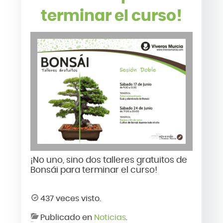
terminar el curso!
¡No uno, sino dos talleres gratuitos de
Bonsái para terminar el curso!
437 veces visto.
Publicado en
Noticias
.