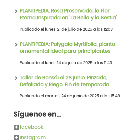
PLANTIPEDIA: Rosa Preservada, la Flor
Eterna Inspirada en 'La Bella y la Bestia'
Publicado el lunes, 21 de julio de 2025 a las 12:03
PLANTIPEDIA: Polygala Myrtifolia, planta
ornamental ideal para principiantes
Publicado el lunes, 14 de julio de 2025 a las 11:49
Taller de Bonsái el 28 junio: Pinzado,
Defoliado y Riego. Fin de temporada
Publicado el martes, 24 de junio de 2025 a las 15:48
Síguenos en...
facebook
instagram