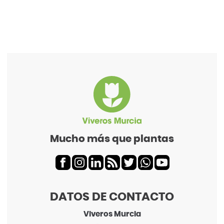
Mucho más que plantas
DATOS DE CONTACTO
Viveros Murcia