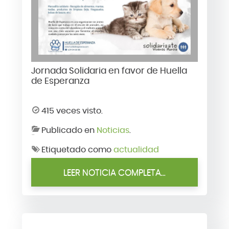
Jornada Solidaria en favor de Huella
de Esperanza
415 veces visto.
Publicado en
Noticias
.
Etiquetado como
actualidad
LEER NOTICIA COMPLETA...