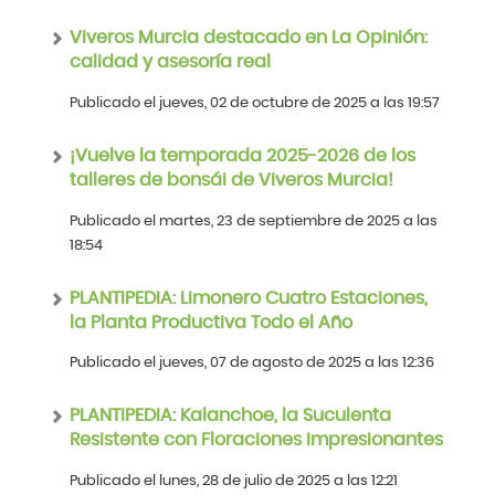
Viveros Murcia destacado en La Opinión:
calidad y asesoría real
Publicado el jueves, 02 de octubre de 2025 a las 19:57
¡Vuelve la temporada 2025-2026 de los
talleres de bonsái de Viveros Murcia!
Publicado el martes, 23 de septiembre de 2025 a las
18:54
PLANTIPEDIA: Limonero Cuatro Estaciones,
la Planta Productiva Todo el Año
Publicado el jueves, 07 de agosto de 2025 a las 12:36
PLANTIPEDIA: Kalanchoe, la Suculenta
Resistente con Floraciones Impresionantes
Publicado el lunes, 28 de julio de 2025 a las 12:21