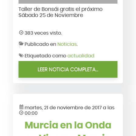
Taller de Bonsái gratis el próximo
Sábado 25 de Noviembre
383 veces visto.
Publicado en
Noticias
.
Etiquetado como
actualidad
LEER NOTICIA COMPLETA...
martes, 21 de noviembre de 2017 a las
00:00
Murcia en la Onda