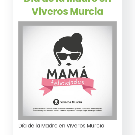
Viveros Murcia
Día de la Madre en Viveros Murcia