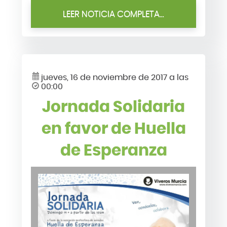
LEER NOTICIA COMPLETA...
jueves, 16 de noviembre de 2017 a las
00:00
Jornada Solidaria
en favor de Huella
de Esperanza