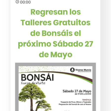
00:00
Regresan los
Talleres Gratuitos
de Bonsáis el
próximo Sábado 27
de Mayo