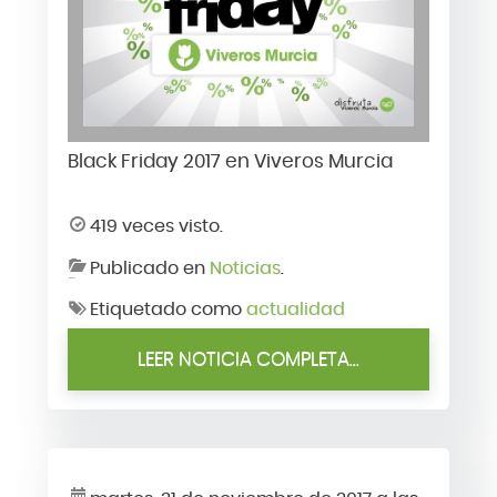
Black Friday 2017 en Viveros Murcia
419 veces visto.
Publicado en
Noticias
.
Etiquetado como
actualidad
LEER NOTICIA COMPLETA...