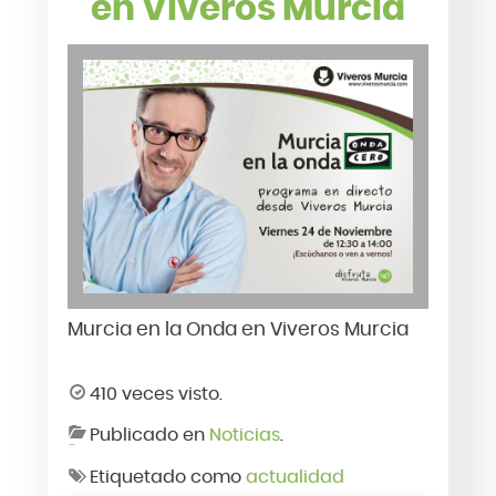
en Viveros Murcia
Murcia en la Onda en Viveros Murcia
410 veces visto.
Publicado en
Noticias
.
Etiquetado como
actualidad