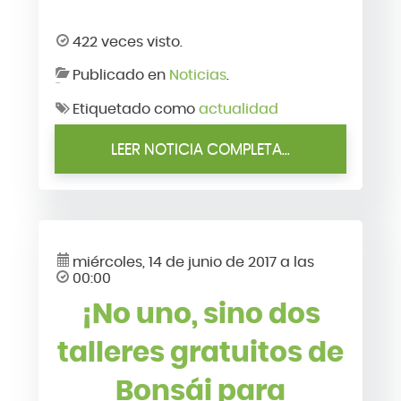
422 veces visto.
Publicado en
Noticias
.
Etiquetado como
actualidad
LEER NOTICIA COMPLETA...
miércoles, 14 de junio de 2017 a las
00:00
¡No uno, sino dos
talleres gratuitos de
Bonsái para