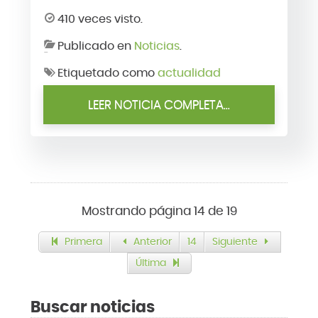
410 veces visto.
Publicado en
Noticias
.
Etiquetado como
actualidad
LEER NOTICIA COMPLETA...
Mostrando página 14 de 19
Primera
Anterior
14
Siguiente
Última
Buscar noticias