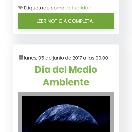
Etiquetado como
actualidad
LEER NOTICIA COMPLETA...
lunes, 05 de junio de 2017 a las 00:00
Día del Medio
Ambiente