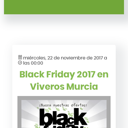
miércoles, 22 de noviembre de 2017 a
las 00:00
Black Friday 2017 en
Viveros Murcia