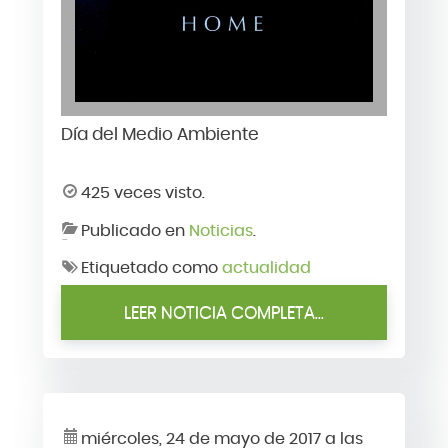
Día del Medio Ambiente
425 veces visto.
Publicado en
Noticias
.
Etiquetado como
actualidad
LEER NOTICIA COMPLETA...
miércoles, 24 de mayo de 2017 a las