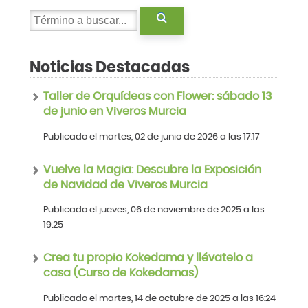
Noticias Destacadas
Taller de Orquídeas con Flower: sábado 13
de junio en Viveros Murcia
Publicado el martes, 02 de junio de 2026 a las 17:17
Vuelve la Magia: Descubre la Exposición
de Navidad de Viveros Murcia
Publicado el jueves, 06 de noviembre de 2025 a las
19:25
Crea tu propio Kokedama y llévatelo a
casa (Curso de Kokedamas)
Publicado el martes, 14 de octubre de 2025 a las 16:24