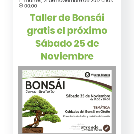
martes, 21 de noviembre de 2017 a las
00:00
Taller de Bonsái
gratis el próximo
Sábado 25 de
Noviembre