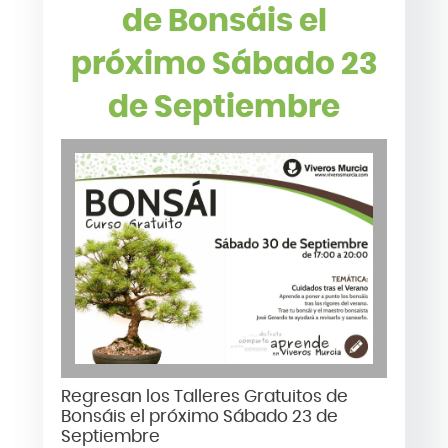
de Bonsáis el
próximo Sábado 23
de Septiembre
Regresan los Talleres Gratuitos de
Bonsáis el próximo Sábado 23 de
Septiembre