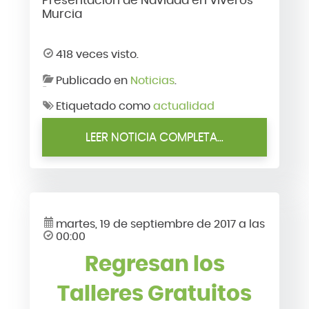
Presentación de Navidad en Viveros
Murcia
418 veces visto.
Publicado en
Noticias
.
Etiquetado como
actualidad
LEER NOTICIA COMPLETA...
martes, 19 de septiembre de 2017 a las
00:00
Regresan los
Talleres Gratuitos