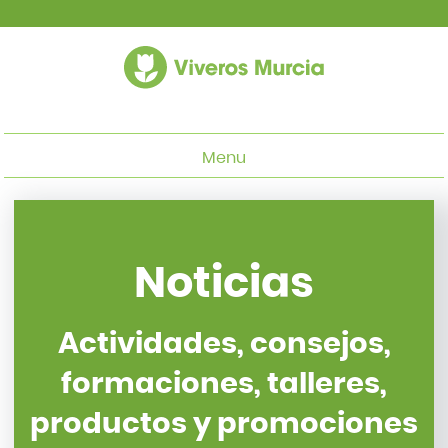
Menu
Noticias
Actividades, consejos,
formaciones, talleres,
productos y promociones