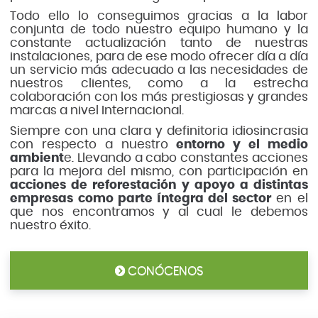
Todo ello lo conseguimos gracias a la labor
conjunta de todo nuestro equipo humano y la
constante actualización tanto de nuestras
instalaciones, para de ese modo ofrecer día a día
un servicio más adecuado a las necesidades de
nuestros clientes, como a la estrecha
colaboración con los más prestigiosas y grandes
marcas a nivel Internacional.
Siempre con una clara y definitoria idiosincrasia
con respecto a nuestro
entorno y el medio
ambient
e. Llevando a cabo constantes acciones
para la mejora del mismo, con participación en
acciones de reforestación y apoyo a distintas
empresas como parte íntegra del sector
en el
que nos encontramos y al cual le debemos
nuestro éxito.
CONÓCENOS