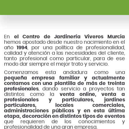
En
el Centro de Jardinería Viveros Murcia
hemos apostado desde nuestro nacimiento en el
año
1994
, por una política de profesionalidad,
calidad y atención a las necesidades del cliente,
tanto profesional como particular, para de ese
modo dar siempre el mejor trato y servicio.
Comenzamos esta andadura como una
pequeña empresa familiar y actualmente
contamos con una plantilla de más de treinta
profesionales
, dando servicio a proyectos tan
distintos como la
venta online, venta a
profesionales y particulares, jardines
particulares, locales comerciales,
administraciones públicas y en esta última
etapa, decoración en distintos tipos de eventos
que requieren de los conocimientos y
profesionalidad de una gran empresa.