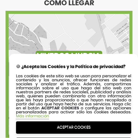
CÓMO LLEGAR
🍪 ¿Acepta las Cookies y la Política de privacidad?
Las cookies de este sitio web se usan para personalizar el
contenido y los anuncios, ofrecer funciones de redes
sociales y analizar el tráfico. Además, compartimos
información sobre el uso que haga del sitio web con
nuestros partners de redes sociales, publicidad y análisis
web, quienes pueden combinarla con otra información
que les haya proporcionado o que hayan recopilado a
partir del uso que haya hecho de sus servicios. Haga clic
en el botón
ACEPTAR COOKIES
o configure las opciones
personalizadas para activar sólo las cookies deseadas.
Más información
ACEPTAR COOKIES