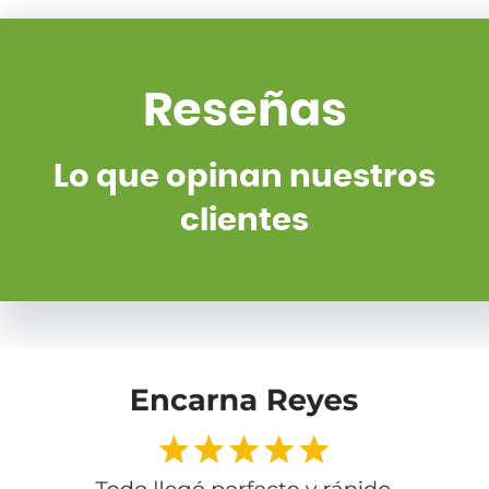
Reseñas
Lo que opinan nuestros
clientes