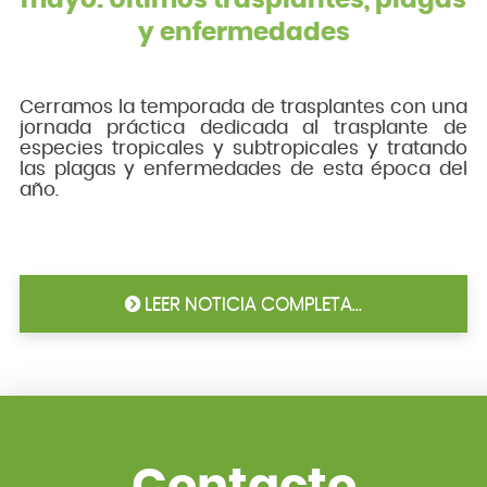
mayo: Últimos trasplantes, plagas
y enfermedades
Cerramos la temporada de trasplantes con una
jornada práctica dedicada al trasplante de
especies tropicales y subtropicales y tratando
las plagas y enfermedades de esta época del
año.
LEER NOTICIA COMPLETA...
Contacto