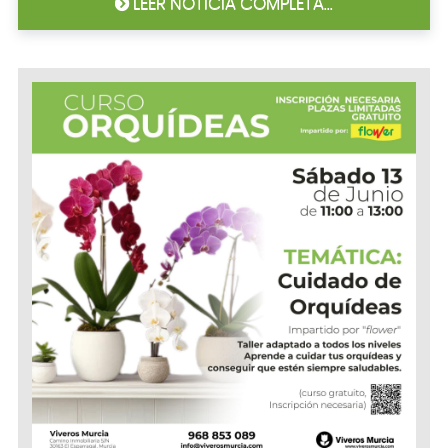
LEER NOTICIA COMPLETA...