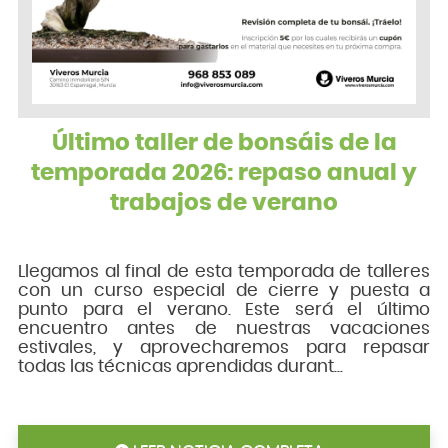
Último taller de bonsáis de la
temporada 2026: repaso anual y
trabajos de verano
Llegamos al final de esta temporada de talleres
con un curso especial de cierre y puesta a
punto para el verano. Este será el último
encuentro antes de nuestras vacaciones
estivales, y aprovecharemos para repasar
todas las técnicas aprendidas durant...