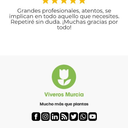
Mucho más que plantas