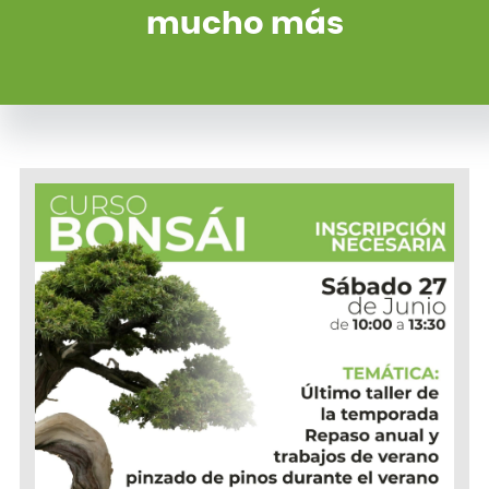
mucho más