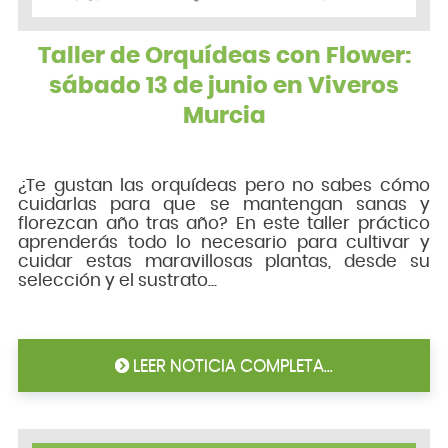
Taller de Orquídeas con Flower:
sábado 13 de junio en Viveros
Murcia
¿Te gustan las orquídeas pero no sabes cómo
cuidarlas para que se mantengan sanas y
florezcan año tras año? En este taller práctico
aprenderás todo lo necesario para cultivar y
cuidar estas maravillosas plantas, desde su
selección y el sustrato...
LEER NOTICIA COMPLETA...