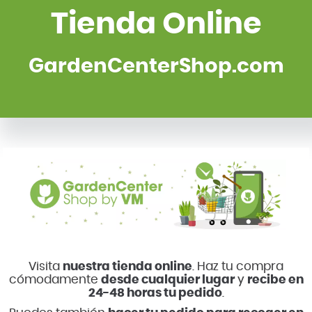
Tienda Online
GardenCenterShop.com
Visita
nuestra tienda online
. Haz tu compra
cómodamente
desde cualquier lugar
y
recibe en
24-48 horas tu pedido
.