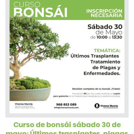
Curso de bonsái sábado 30 de