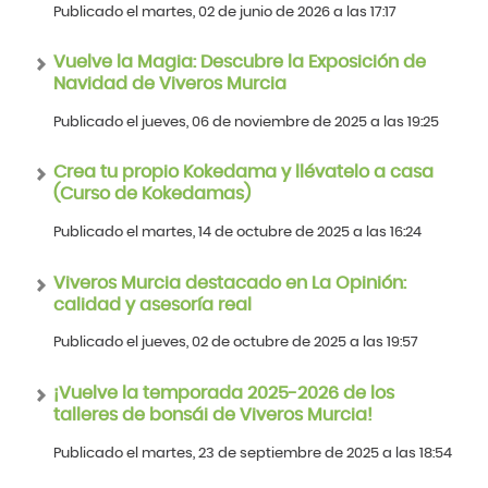
Publicado el martes, 02 de junio de 2026 a las 17:17
Vuelve la Magia: Descubre la Exposición de
Navidad de Viveros Murcia
Publicado el jueves, 06 de noviembre de 2025 a las 19:25
Crea tu propio Kokedama y llévatelo a casa
(Curso de Kokedamas)
Publicado el martes, 14 de octubre de 2025 a las 16:24
Viveros Murcia destacado en La Opinión:
calidad y asesoría real
Publicado el jueves, 02 de octubre de 2025 a las 19:57
¡Vuelve la temporada 2025-2026 de los
talleres de bonsái de Viveros Murcia!
Publicado el martes, 23 de septiembre de 2025 a las 18:54