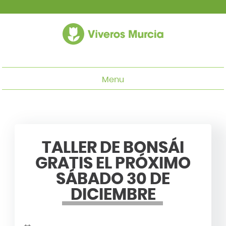
Menu
TALLER DE BONSÁI
GRATIS EL PRÓXIMO
SÁBADO 30 DE
DICIEMBRE