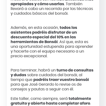
apropiadas y cómo usarlas
. También
llevará a cabo un recorrido por las técnicas
y cuidados básicos del bonsái.
Además, en esta ocasión,
todos los
asistentes podréis disfrutar de un
descuento especial del 10% en las
herramientas de Bonsái
. Así que, esta es
una oportunidad estupenda para aprender
y hacerte con el equipo necesario a un
precio excepcional.
Para terminar, habrá un
turno de consultas
y dudas
sobre cuidados del bonsái, al
tiempo que
podréis traer vuestro bonsái
para que José Gerardo lo revise os de
consejos y pautas a seguir con él.
Este taller, como siempre, será
totalmente
gratuito y abierto hasta completar aforo
.