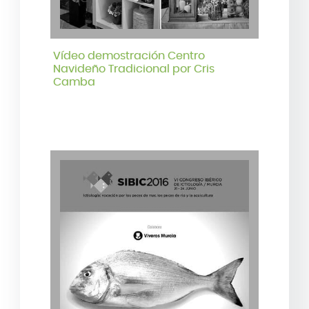
Vídeo demostración Centro
Navideño Tradicional por Cris
Camba