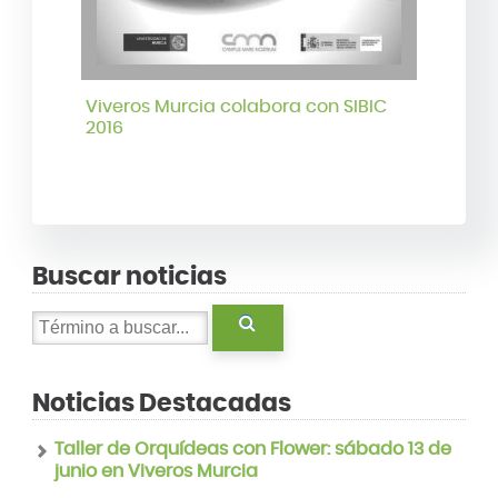
Viveros Murcia colabora con SIBIC
2016
Buscar noticias
Noticias Destacadas
Taller de Orquídeas con Flower: sábado 13 de
junio en Viveros Murcia