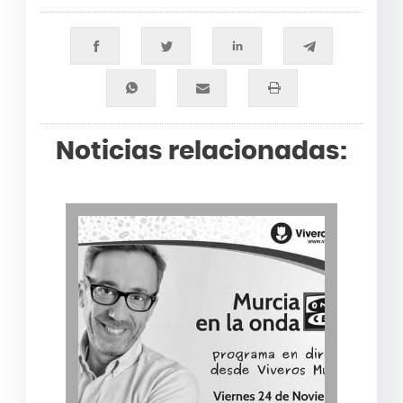
Noticias relacionadas: