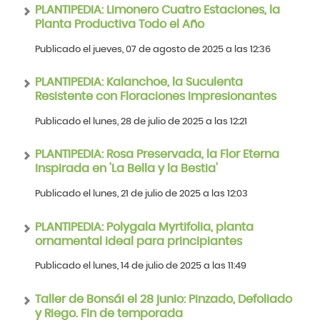
PLANTIPEDIA: Limonero Cuatro Estaciones, la
Planta Productiva Todo el Año
Publicado el jueves, 07 de agosto de 2025 a las 12:36
PLANTIPEDIA: Kalanchoe, la Suculenta
Resistente con Floraciones Impresionantes
Publicado el lunes, 28 de julio de 2025 a las 12:21
PLANTIPEDIA: Rosa Preservada, la Flor Eterna
Inspirada en 'La Bella y la Bestia'
Publicado el lunes, 21 de julio de 2025 a las 12:03
PLANTIPEDIA: Polygala Myrtifolia, planta
ornamental ideal para principiantes
Publicado el lunes, 14 de julio de 2025 a las 11:49
Taller de Bonsái el 28 junio: Pinzado, Defoliado
y Riego. Fin de temporada