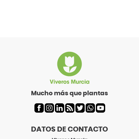
Mucho más que plantas
DATOS DE CONTACTO