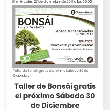
miércoles, 27 de diciembre de 2017 a las 00:00
Taller de Bonsái gratis el próximo Sábado 30 de
Diciembre
Taller de Bonsái gratis
el próximo Sábado 30
de Diciembre