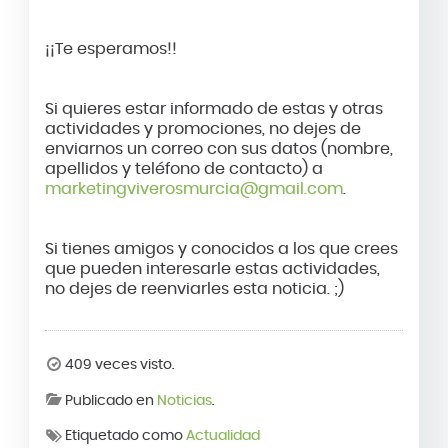
¡¡Te esperamos!!
Si quieres estar informado de estas y otras
actividades y promociones, no dejes de
enviarnos un correo con sus datos (nombre,
apellidos y teléfono de contacto) a
marketingviverosmurcia@gmail.com
.
Si tienes amigos y conocidos a los que crees
que pueden interesarle estas actividades,
no dejes de reenviarles esta noticia. ;)
409 veces visto.
Publicado en
Noticias
.
Etiquetado como
Actualidad