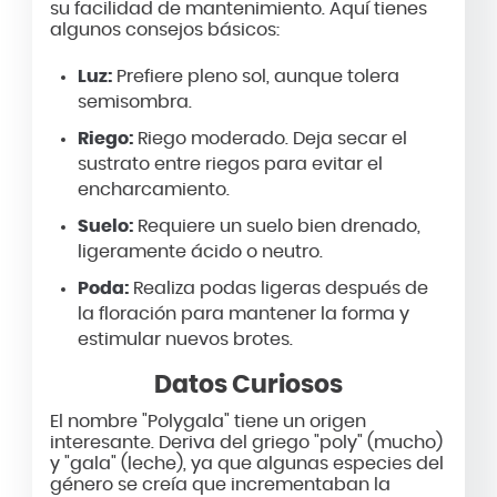
su facilidad de mantenimiento. Aquí tienes
algunos consejos básicos:
Luz:
Prefiere pleno sol, aunque tolera
semisombra.
Riego:
Riego moderado. Deja secar el
sustrato entre riegos para evitar el
encharcamiento.
Suelo:
Requiere un suelo bien drenado,
ligeramente ácido o neutro.
Poda:
Realiza podas ligeras después de
la floración para mantener la forma y
estimular nuevos brotes.
Datos Curiosos
El nombre "Polygala" tiene un origen
interesante. Deriva del griego "poly" (mucho)
y "gala" (leche), ya que algunas especies del
género se creía que incrementaban la