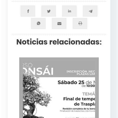
Noticias relacionadas: