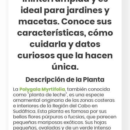
ideal para jardines y
macetas. Conoce sus
características, cómo
cuidarla y datos
curiosos que la hacen
única.
Descripción de la Planta
La
Polygala Myrtifolia
, también conocida
como "planta de leche", es una especie
ornamental originaria de las zonas costeras
e interiores de la Región del Cabo en
Sudáfrica. Esta planta es famosa por sus
bellas flores púrpuras o fucsias, que parecen
pequeñas mariposas exóticas. Sus hojas
pequeñas, ovaladas y de un verde intenso