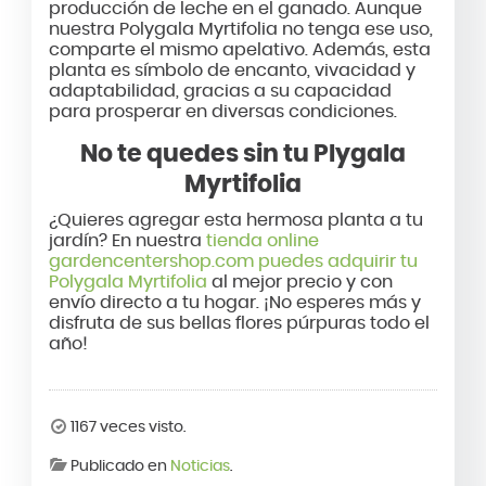
producción de leche en el ganado. Aunque
nuestra Polygala Myrtifolia no tenga ese uso,
comparte el mismo apelativo. Además, esta
planta es símbolo de encanto, vivacidad y
adaptabilidad, gracias a su capacidad
para prosperar en diversas condiciones.
No te quedes sin tu Plygala
Myrtifolia
¿Quieres agregar esta hermosa planta a tu
jardín? En nuestra
tienda online
gardencentershop.com puedes adquirir tu
Polygala Myrtifolia
al mejor precio y con
envío directo a tu hogar. ¡No esperes más y
disfruta de sus bellas flores púrpuras todo el
año!
1167 veces visto.
Publicado en
Noticias
.