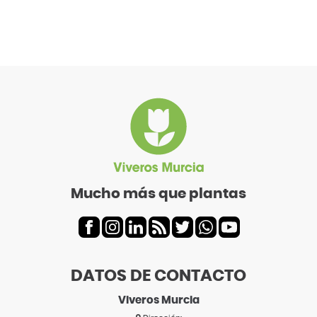
Mucho más que plantas
DATOS DE CONTACTO
Viveros Murcia