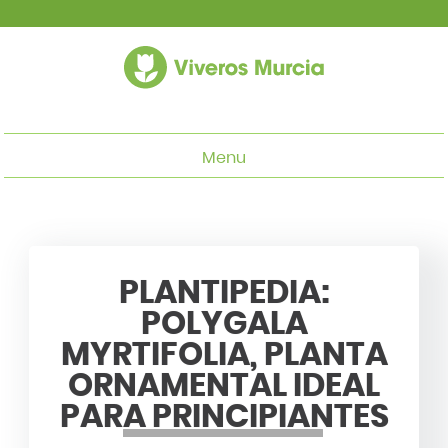
Menu
PLANTIPEDIA:
POLYGALA
MYRTIFOLIA, PLANTA
ORNAMENTAL IDEAL
PARA PRINCIPIANTES