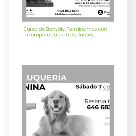
Curso de Bonsáis: Terminamos con
la temporada de trasplantes