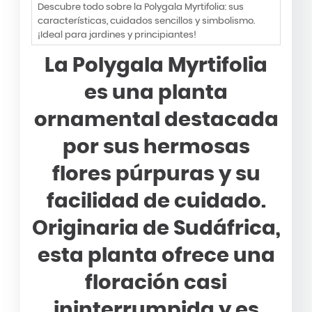
Descubre todo sobre la Polygala Myrtifolia: sus
características, cuidados sencillos y simbolismo.
¡Ideal para jardines y principiantes!
La Polygala Myrtifolia
es una planta
ornamental destacada
por sus hermosas
flores púrpuras y su
facilidad de cuidado.
Originaria de Sudáfrica,
esta planta ofrece una
floración casi
ininterrumpida y es