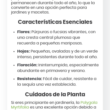
permanecen durante todo el año, lo que la
convierte en una opción perfecta para
jardines y macetas.
Características Esenciales
Flores:
Púrpuras o fucsias vibrantes, con
una cresta central plumosa que
recuerda a pequeñas mariposas.
Hojas:
Pequeñas, ovaladas y de un verde
intenso, persistentes durante todo el año.
Floración:
Ininterrumpida, especialmente
abundante en primavera y verano.
Resistencia:
Fácil de cuidar, resistente a
la sequía una vez establecida.
Cuidados de la Planta
Si eres principiante en jardinería, la
Polygala
Myrtifolia
es una excelente opción debido a