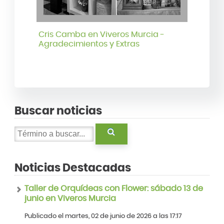
Cris Camba en Viveros Murcia -
Agradecimientos y Extras
Buscar noticias
Noticias Destacadas
Taller de Orquídeas con Flower: sábado 13 de
junio en Viveros Murcia
Publicado el martes, 02 de junio de 2026 a las 17:17