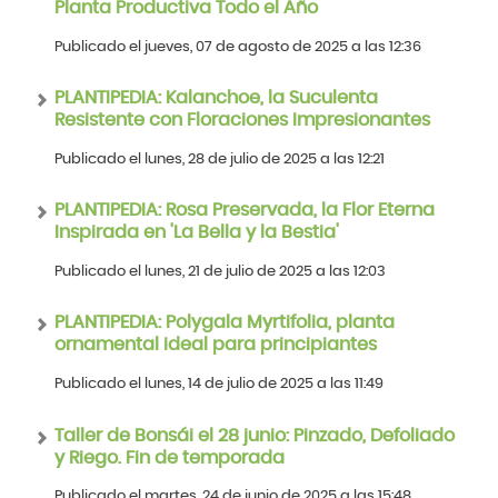
Planta Productiva Todo el Año
Publicado el jueves, 07 de agosto de 2025 a las 12:36
PLANTIPEDIA: Kalanchoe, la Suculenta
Resistente con Floraciones Impresionantes
Publicado el lunes, 28 de julio de 2025 a las 12:21
PLANTIPEDIA: Rosa Preservada, la Flor Eterna
Inspirada en 'La Bella y la Bestia'
Publicado el lunes, 21 de julio de 2025 a las 12:03
PLANTIPEDIA: Polygala Myrtifolia, planta
ornamental ideal para principiantes
Publicado el lunes, 14 de julio de 2025 a las 11:49
Taller de Bonsái el 28 junio: Pinzado, Defoliado
y Riego. Fin de temporada
Publicado el martes, 24 de junio de 2025 a las 15:48