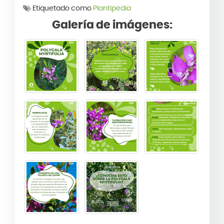
Etiquetado como
Plantipedia
Galería de imágenes: