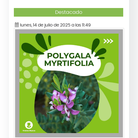
Destacado
lunes, 14 de julio de 2025 a las 11:49