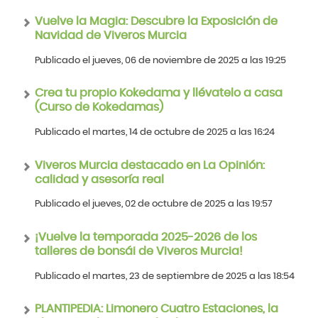
Vuelve la Magia: Descubre la Exposición de
Navidad de Viveros Murcia
Publicado el jueves, 06 de noviembre de 2025 a las 19:25
Crea tu propio Kokedama y llévatelo a casa
(Curso de Kokedamas)
Publicado el martes, 14 de octubre de 2025 a las 16:24
Viveros Murcia destacado en La Opinión:
calidad y asesoría real
Publicado el jueves, 02 de octubre de 2025 a las 19:57
¡Vuelve la temporada 2025-2026 de los
talleres de bonsái de Viveros Murcia!
Publicado el martes, 23 de septiembre de 2025 a las 18:54
PLANTIPEDIA: Limonero Cuatro Estaciones, la