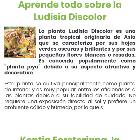
Aprende todo sobre la
Ludisia Discolor
La planta Ludisia Discolor es una
planta tropical originaria de Asia
que se caracteriza por sus hojas
verdes oscuras y brillantes y por sus
pequeñas flores blancas o rosadas.
Es conocida popularmente como
"planta joya" debido a su aspecto atractivo y
decorativo.
Esta planta se cultiva principalmente como planta
de interior y es muy popular entre los aficionados a
las plantas debido a su facilidad de cuidado. No
requiere una exposición directa al sol y prefiere un
ambiente cálido y húmedo, por lo que s...