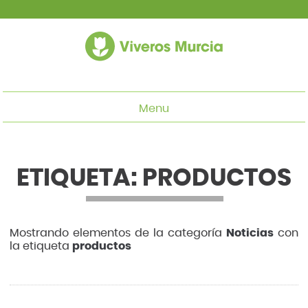
Menu
ETIQUETA: PRODUCTOS
Mostrando elementos de la categoría
Noticias
con
la etiqueta
productos