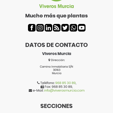
Mucho más que plantas
DATOS DE CONTACTO
Viveros Murcia
Dirección:
Camino Inmobiliaria S/N
30163
Murcia
Teléfono:
968 85 30 89
,
Fax:
968 85 30 89
,
e-Mail:
info@viverosmurcia.com
SECCIONES