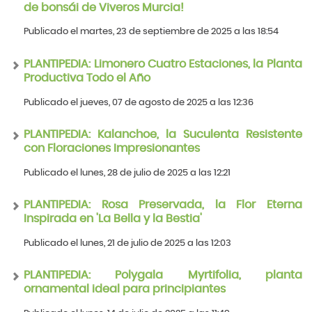
de bonsái de Viveros Murcia!
Publicado el martes, 23 de septiembre de 2025 a las 18:54
PLANTIPEDIA: Limonero Cuatro Estaciones, la Planta
Productiva Todo el Año
Publicado el jueves, 07 de agosto de 2025 a las 12:36
PLANTIPEDIA: Kalanchoe, la Suculenta Resistente
con Floraciones Impresionantes
Publicado el lunes, 28 de julio de 2025 a las 12:21
PLANTIPEDIA: Rosa Preservada, la Flor Eterna
Inspirada en 'La Bella y la Bestia'
Publicado el lunes, 21 de julio de 2025 a las 12:03
PLANTIPEDIA: Polygala Myrtifolia, planta
ornamental ideal para principiantes