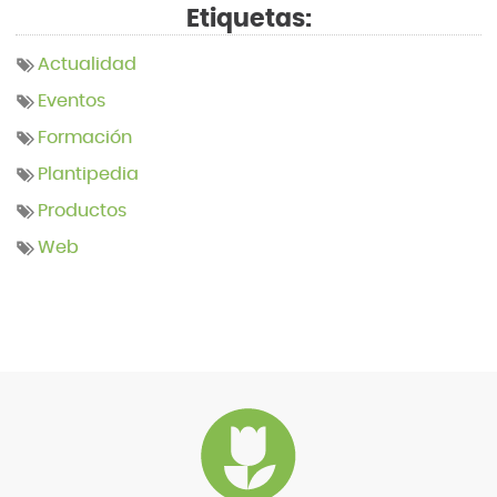
Etiquetas:
Actualidad
Eventos
Formación
Plantipedia
Productos
Web