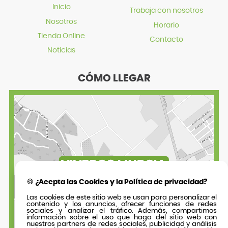
Inicio
Trabaja con nosotros
Nosotros
Horario
Tienda Online
Contacto
Noticias
CÓMO LLEGAR
🍪 ¿Acepta las Cookies y la Política de privacidad?
Las cookies de este sitio web se usan para personalizar el
contenido y los anuncios, ofrecer funciones de redes
sociales y analizar el tráfico. Además, compartimos
información sobre el uso que haga del sitio web con
nuestros partners de redes sociales, publicidad y análisis