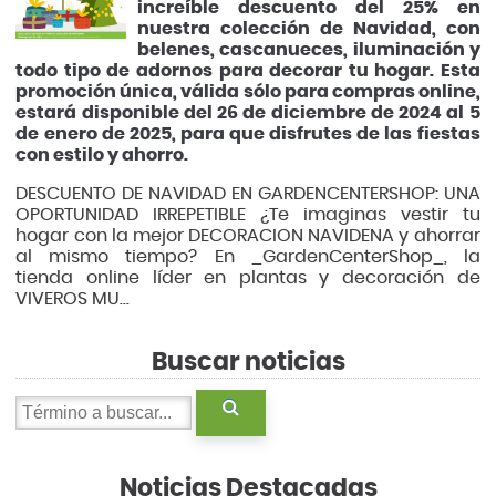
increíble descuento del 25% en
nuestra colección de Navidad, con
belenes, cascanueces, iluminación y
todo tipo de adornos para decorar tu hogar. Esta
promoción única, válida sólo para compras online,
estará disponible del 26 de diciembre de 2024 al 5
de enero de 2025, para que disfrutes de las fiestas
con estilo y ahorro.
DESCUENTO DE NAVIDAD EN GARDENCENTERSHOP: UNA
OPORTUNIDAD IRREPETIBLE ¿Te imaginas vestir tu
hogar con la mejor DECORACION NAVIDENA y ahorrar
al mismo tiempo? En _GardenCenterShop_, la
tienda online líder en plantas y decoración de
VIVEROS MU...
Buscar noticias
Noticias Destacadas