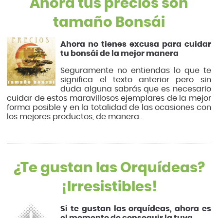
Ahora tus precios son
tamaño Bonsái
Ahora no tienes excusa para cuidar
tu bonsái de la mejor manera
Seguramente no entiendas lo que te
significa el texto anterior pero sin
duda alguna sabrás que es necesario
cuidar de estos maravillosos ejemplares de la mejor
forma posible y en la totalidad de las ocasiones con
los mejores productos, de manera...
¿Te gustan las Orquídeas?
¡Irresistibles!
Si te gustan las orquídeas, ahora es