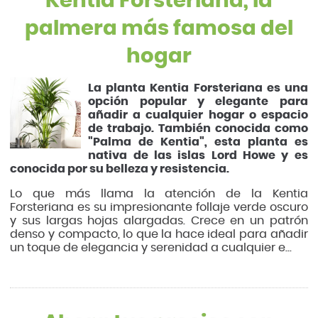
Kentia Forsteriana, la
palmera más famosa del
hogar
La planta Kentia Forsteriana es una
opción popular y elegante para
añadir a cualquier hogar o espacio
de trabajo. También conocida como
"Palma de Kentia", esta planta es
nativa de las islas Lord Howe y es
conocida por su belleza y resistencia.
Lo que más llama la atención de la Kentia
Forsteriana es su impresionante follaje verde oscuro
y sus largas hojas alargadas. Crece en un patrón
denso y compacto, lo que la hace ideal para añadir
un toque de elegancia y serenidad a cualquier e...