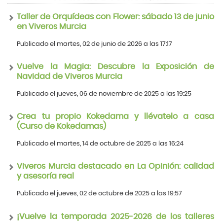
Taller de Orquídeas con Flower: sábado 13 de junio
en Viveros Murcia
Publicado el martes, 02 de junio de 2026 a las 17:17
Vuelve la Magia: Descubre la Exposición de
Navidad de Viveros Murcia
Publicado el jueves, 06 de noviembre de 2025 a las 19:25
Crea tu propio Kokedama y llévatelo a casa
(Curso de Kokedamas)
Publicado el martes, 14 de octubre de 2025 a las 16:24
Viveros Murcia destacado en La Opinión: calidad
y asesoría real
Publicado el jueves, 02 de octubre de 2025 a las 19:57
¡Vuelve la temporada 2025-2026 de los talleres