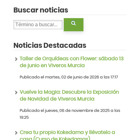
Buscar noticias
Noticias Destacadas
Taller de Orquídeas con Flower: sábado 13
de junio en Viveros Murcia
Publicado el martes, 02 de junio de 2026 a las 17:17
Vuelve la Magia: Descubre la Exposición
de Navidad de Viveros Murcia
Publicado el jueves, 06 de noviembre de 2025 a las
19:25
Crea tu propio Kokedama y llévatelo a
casa (Curso de Kokedamas)