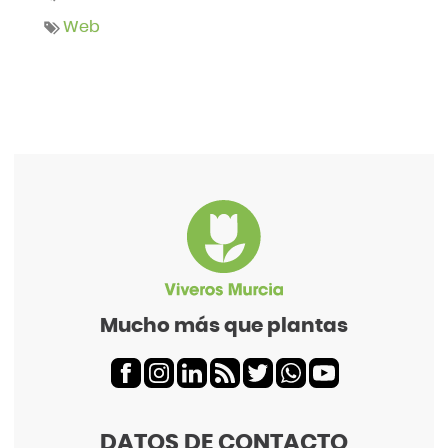
Web
Mucho más que plantas
DATOS DE CONTACTO