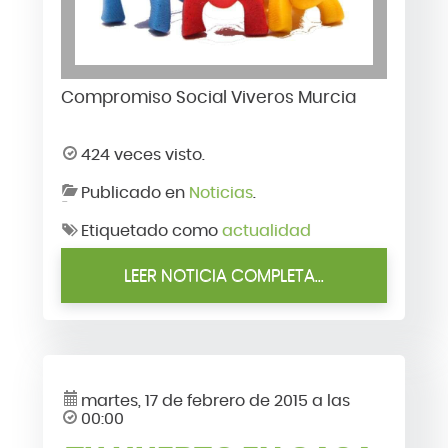
Compromiso Social Viveros Murcia
424 veces visto.
Publicado en
Noticias
.
Etiquetado como
actualidad
LEER NOTICIA COMPLETA...
martes, 17 de febrero de 2015 a las
00:00