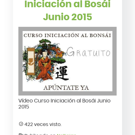
Iniciación al Bosái
Junio 2015
Vídeo Curso Iniciación al Bosái Junio
2015
422 veces visto.