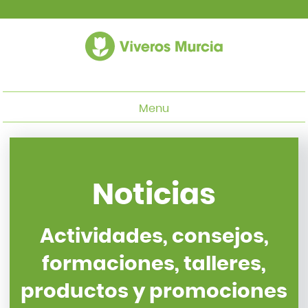
Menu
Noticias
Actividades, consejos,
formaciones, talleres,
productos y promociones