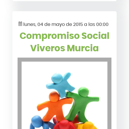
lunes, 04 de mayo de 2015 a las 00:00
Compromiso Social
Viveros Murcia