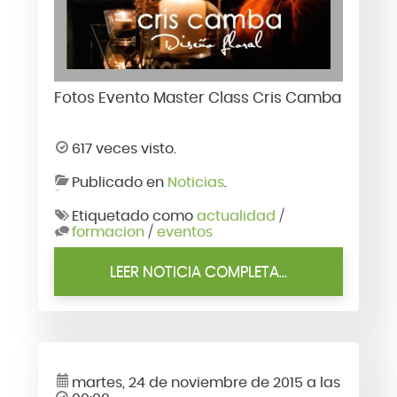
Fotos Evento Master Class Cris Camba
617 veces visto.
Publicado en
Noticias
.
Etiquetado como
actualidad
/
formacion
/
eventos
LEER NOTICIA COMPLETA...
martes, 24 de noviembre de 2015 a las