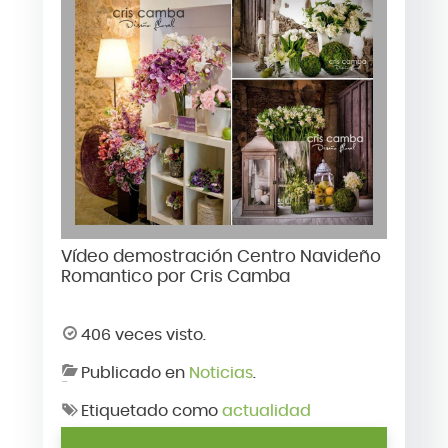
Vídeo demostración Centro Navideño
Romantico por Cris Camba
406 veces visto.
Publicado en
Noticias
.
Etiquetado como
actualidad