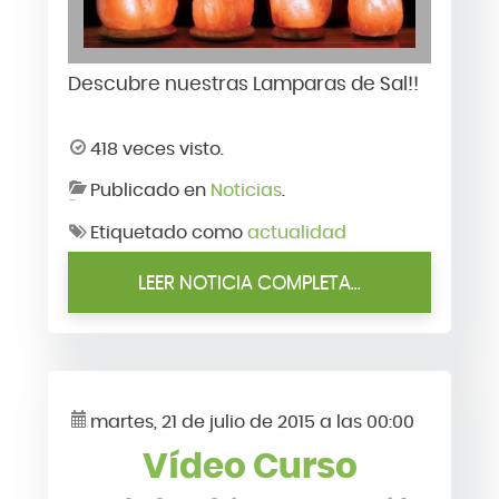
Descubre nuestras Lamparas de Sal!!
418 veces visto.
Publicado en
Noticias
.
Etiquetado como
actualidad
LEER NOTICIA COMPLETA...
martes, 21 de julio de 2015 a las 00:00
Vídeo Curso