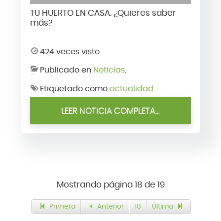
TU HUERTO EN CASA. ¿Quieres saber
más?
424 veces visto.
Publicado en
Noticias
.
Etiquetado como
actualidad
LEER NOTICIA COMPLETA...
Mostrando página 18 de 19
Primera
Anterior
18
Última