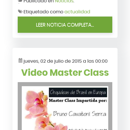
Publicado en
Noticias
.
Etiquetado como
actualidad
LEER NOTICIA COMPLETA...
jueves, 02 de julio de 2015 a las 00:00
Video Master Class