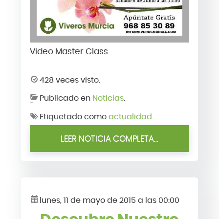
Video Master Class
428 veces visto.
Publicado en
Noticias
.
Etiquetado como
actualidad
LEER NOTICIA COMPLETA...
lunes, 11 de mayo de 2015 a las 00:00