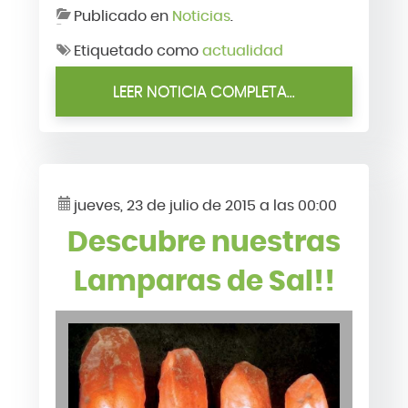
Publicado en
Noticias
.
Etiquetado como
actualidad
LEER NOTICIA COMPLETA...
jueves, 23 de julio de 2015 a las 00:00
Descubre nuestras
Lamparas de Sal!!