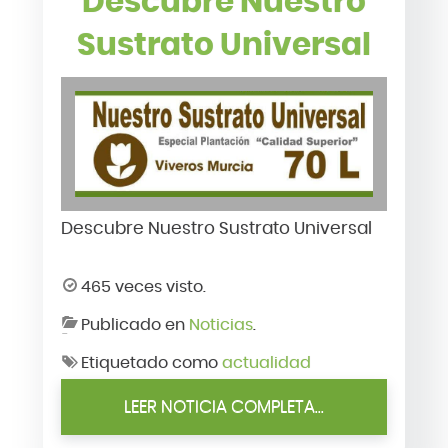
Descubre Nuestro
Sustrato Universal
Descubre Nuestro Sustrato Universal
465 veces visto.
Publicado en
Noticias
.
Etiquetado como
actualidad
LEER NOTICIA COMPLETA...