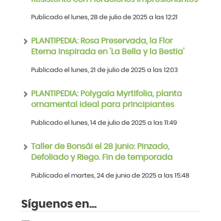
Publicado el lunes, 28 de julio de 2025 a las 12:21
PLANTIPEDIA: Rosa Preservada, la Flor
Eterna Inspirada en 'La Bella y la Bestia'
Publicado el lunes, 21 de julio de 2025 a las 12:03
PLANTIPEDIA: Polygala Myrtifolia, planta
ornamental ideal para principiantes
Publicado el lunes, 14 de julio de 2025 a las 11:49
Taller de Bonsái el 28 junio: Pinzado,
Defoliado y Riego. Fin de temporada
Publicado el martes, 24 de junio de 2025 a las 15:48
Síguenos en...