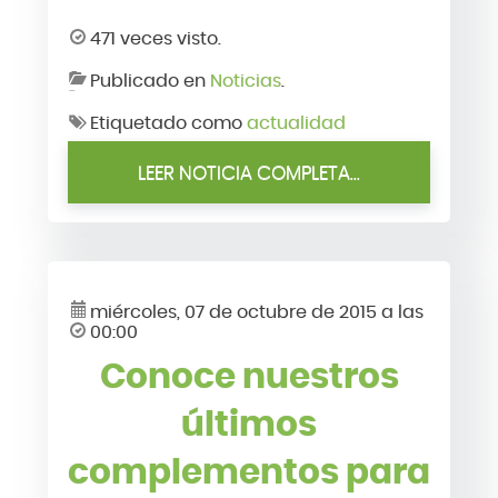
471 veces visto.
Publicado en
Noticias
.
Etiquetado como
actualidad
LEER NOTICIA COMPLETA...
miércoles, 07 de octubre de 2015 a las
00:00
Conoce nuestros
últimos
complementos para