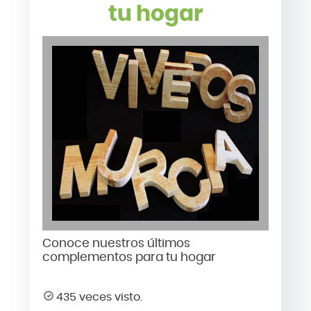
tu hogar
Conoce nuestros últimos
complementos para tu hogar
435 veces visto.