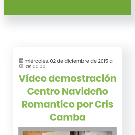
miércoles, 02 de diciembre de 2015 a
las 00:00
Vídeo demostración
Centro Navideño
Romantico por Cris
Camba