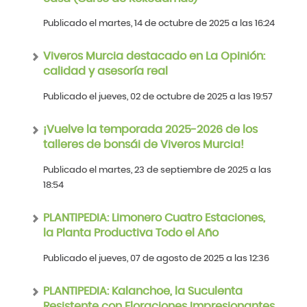
Publicado el martes, 14 de octubre de 2025 a las 16:24
Viveros Murcia destacado en La Opinión:
calidad y asesoría real
Publicado el jueves, 02 de octubre de 2025 a las 19:57
¡Vuelve la temporada 2025-2026 de los
talleres de bonsái de Viveros Murcia!
Publicado el martes, 23 de septiembre de 2025 a las
18:54
PLANTIPEDIA: Limonero Cuatro Estaciones,
la Planta Productiva Todo el Año
Publicado el jueves, 07 de agosto de 2025 a las 12:36
PLANTIPEDIA: Kalanchoe, la Suculenta
Resistente con Floraciones Impresionantes