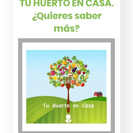
TU HUERTO EN CASA.
¿Quieres saber
más?