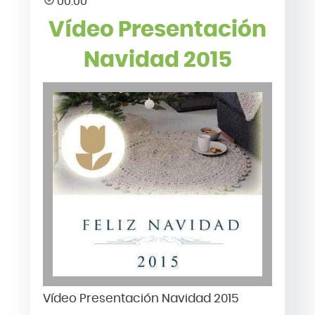
00:00
Vídeo Presentación
Navidad 2015
Vídeo Presentación Navidad 2015