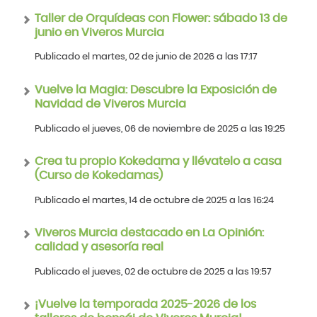
Taller de Orquídeas con Flower: sábado 13 de
junio en Viveros Murcia
Publicado el martes, 02 de junio de 2026 a las 17:17
Vuelve la Magia: Descubre la Exposición de
Navidad de Viveros Murcia
Publicado el jueves, 06 de noviembre de 2025 a las 19:25
Crea tu propio Kokedama y llévatelo a casa
(Curso de Kokedamas)
Publicado el martes, 14 de octubre de 2025 a las 16:24
Viveros Murcia destacado en La Opinión:
calidad y asesoría real
Publicado el jueves, 02 de octubre de 2025 a las 19:57
¡Vuelve la temporada 2025-2026 de los