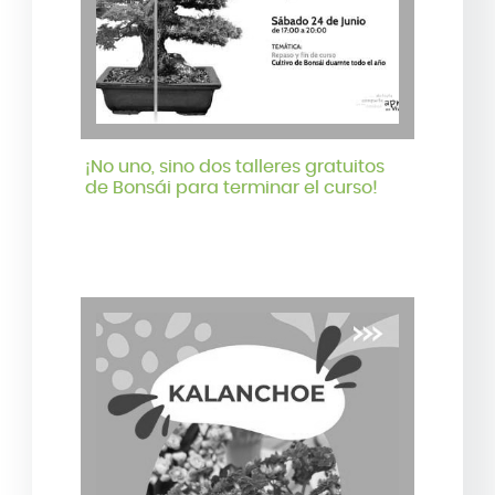
¡No uno, sino dos talleres gratuitos
de Bonsái para terminar el curso!