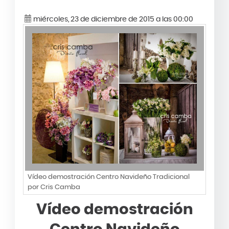
miércoles, 23 de diciembre de 2015 a las 00:00
Vídeo demostración Centro Navideño Tradicional
por Cris Camba
Vídeo demostración