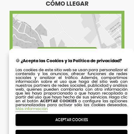
CÓMO LLEGAR
🍪 ¿Acepta las Cookies y la Política de privacidad?
Las cookies de este sitio web se usan para personalizar el
contenido y los anuncios, ofrecer funciones de redes
sociales y analizar el tráfico. Además, compartimos
información sobre el uso que haga del sitio web con
nuestros partners de redes sociales, publicidad y análisis
web, quienes pueden combinarla con otra información
que les haya proporcionado o que hayan recopilado a
partir del uso que haya hecho de sus servicios. Haga clic
en el botón
ACEPTAR COOKIES
o configure las opciones
personalizadas para activar sólo las cookies deseadas.
Más información
ACEPTAR COOKIES