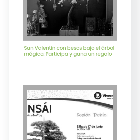
San Valentín con besos bajo el árbol
mágico: Participa y gana un regalo