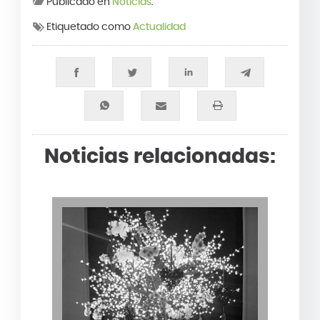
Publicado en
Noticias
.
Etiquetado como
Actualidad
Noticias relacionadas: