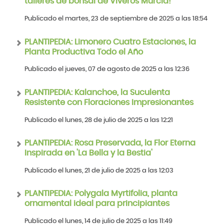
talleres de bonsái de Viveros Murcia!
Publicado el martes, 23 de septiembre de 2025 a las 18:54
PLANTIPEDIA: Limonero Cuatro Estaciones, la
Planta Productiva Todo el Año
Publicado el jueves, 07 de agosto de 2025 a las 12:36
PLANTIPEDIA: Kalanchoe, la Suculenta
Resistente con Floraciones Impresionantes
Publicado el lunes, 28 de julio de 2025 a las 12:21
PLANTIPEDIA: Rosa Preservada, la Flor Eterna
Inspirada en 'La Bella y la Bestia'
Publicado el lunes, 21 de julio de 2025 a las 12:03
PLANTIPEDIA: Polygala Myrtifolia, planta
ornamental ideal para principiantes
Publicado el lunes, 14 de julio de 2025 a las 11:49