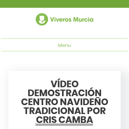
Menu
VÍDEO
DEMOSTRACIÓN
CENTRO NAVIDEÑO
TRADICIONAL POR
CRIS CAMBA