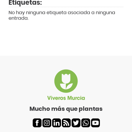
Etiquetas:
No hay ninguna etiqueta asociada a ninguna
entrada.
Mucho más que plantas