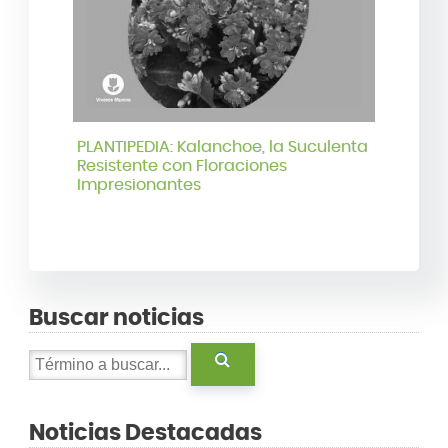
PLANTIPEDIA: Kalanchoe, la Suculenta
Resistente con Floraciones
Impresionantes
Buscar noticias
Noticias Destacadas