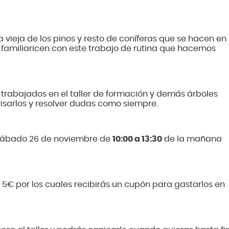
a vieja de los pinos y resto de coníferas que se hacen en
 familiaricen con este trabajo de rutina que hacemos
trabajados en el taller de formación y demás árboles
isarlos y resolver dudas como siempre.
o sábado 26 de noviembre de
10:00 a 13:30
de la mañana
e 5€ por los cuales recibirás un cupón para gastarlos en