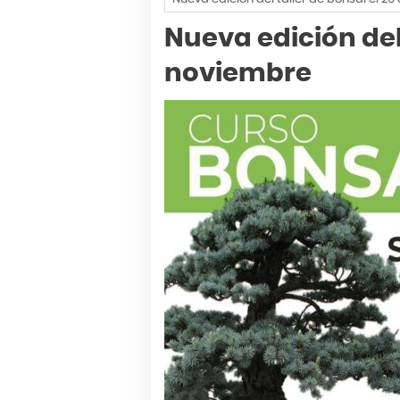
Nueva edición del 
noviembre