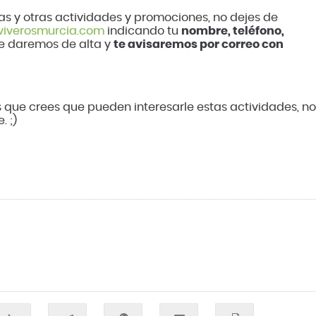
tas y otras actividades y promociones, no dejes de
iverosmurcia.com
indicando tu
nombre, teléfono,
Te daremos de alta y
te avisaremos por correo con
s que crees que pueden interesarle estas actividades, n
. ;)