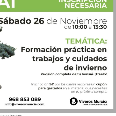
6 de noviembre