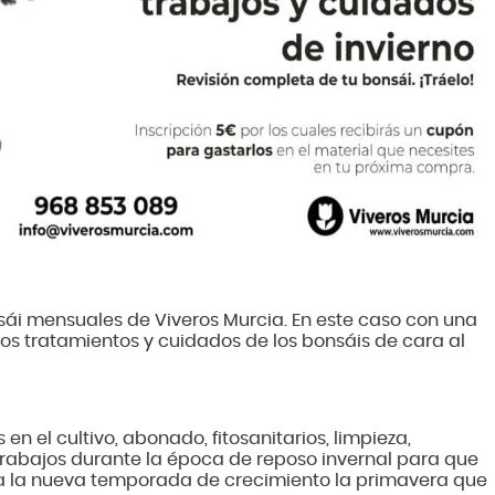
sái mensuales de Viveros Murcia. En este caso con una
los tratamientos y cuidados de los bonsáis de cara al
 en el cultivo, abonado, fitosanitarios, limpieza,
abajos durante la época de reposo invernal para que
ara la nueva temporada de crecimiento la primavera que