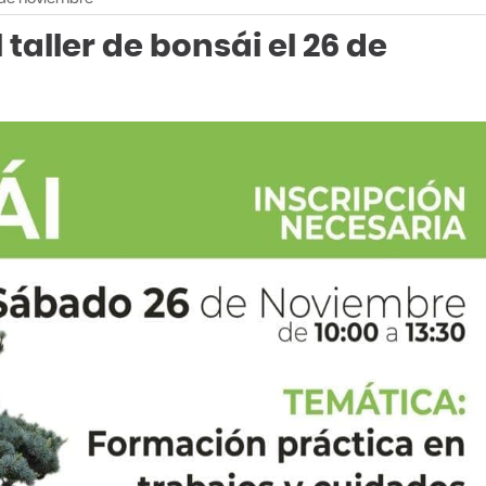
taller de bonsái el 26 de