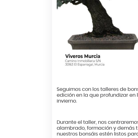
Seguimos con los talleres de bon
edición en la que profundizar en 
invierno.
Durante el taller, nos centraremos
alambrado, formación y demás tr
nuestros bonsáis estén listos p