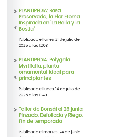
PLANTIPEDIA: Rosa
Preservada, la Flor Eterna
Inspirada en 'La Bella y la
Bestia'
Publicado el lunes, 21 de julio de
2025 a las 12:03
PLANTIPEDIA: Polygala
Myrtifolia, planta
ornamental ideal para
principiantes
Publicado el lunes, 14 de julio de
2025 a las 11:49
Taller de Bonsái el 28 junio:
Pinzado, Defoliado y Riego.
Fin de temporada
Publicado el martes, 24 de junio