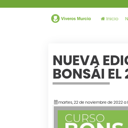
Inicio
N
NUEVA EDI
BONSÁI EL
martes, 22 de noviembre de 2022 a 