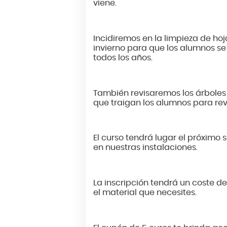
viene.
Incidiremos en la limpieza de hoj
invierno para que los alumnos se
todos los años.
También revisaremos los árboles 
que traigan los alumnos para rev
El curso tendrá lugar el próxim
en nuestras instalaciones.
La inscripción tendrá un coste d
el material que necesites.