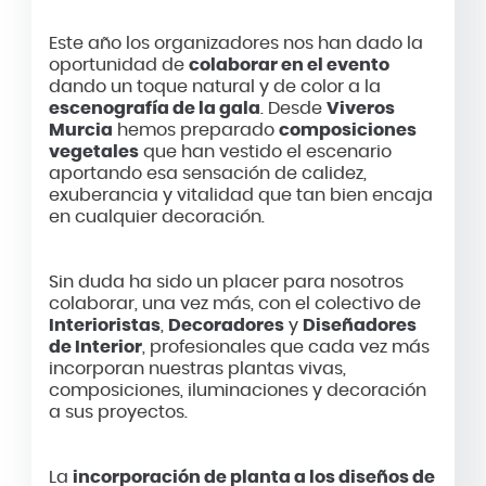
Este año los organizadores nos han dado la
oportunidad de
colaborar en el evento
dando un toque natural y de color a la
escenografía de la gala
. Desde
Viveros
Murcia
hemos preparado
composiciones
vegetales
que han vestido el escenario
aportando esa sensación de calidez,
exuberancia y vitalidad que tan bien encaja
en cualquier decoración.
Sin duda ha sido un placer para nosotros
colaborar, una vez más, con el colectivo de
Interioristas
,
Decoradores
y
Diseñadores
de Interior
, profesionales que cada vez más
incorporan nuestras plantas vivas,
composiciones, iluminaciones y decoración
a sus proyectos.
La
incorporación de planta a los diseños de