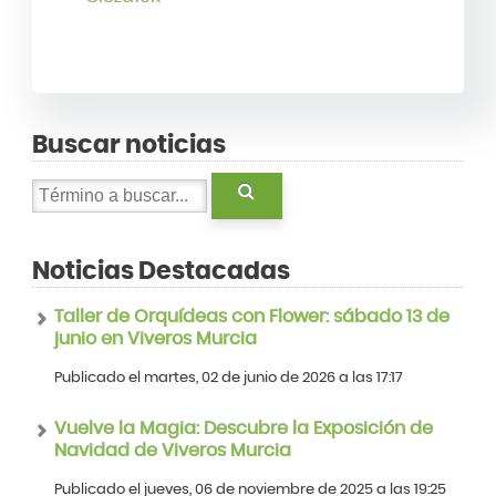
Buscar noticias
Noticias Destacadas
Taller de Orquídeas con Flower: sábado 13 de
junio en Viveros Murcia
Publicado el martes, 02 de junio de 2026 a las 17:17
Vuelve la Magia: Descubre la Exposición de
Navidad de Viveros Murcia
Publicado el jueves, 06 de noviembre de 2025 a las 19:25