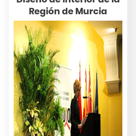
Región de Murcia