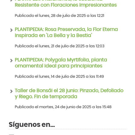
Resistente con Floraciones Impresionantes
Publicado el lunes, 28 de julio de 2025 a las 12:21
PLANTIPEDIA: Rosa Preservada, la Flor Eterna
Inspirada en 'La Bella y la Bestia'
Publicado el lunes, 21 de julio de 2025 a las 12:03
PLANTIPEDIA: Polygala Myrtifolia, planta
ornamental ideal para principiantes
Publicado el lunes, 14 de julio de 2025 a las 11:49
Taller de Bonsái el 28 junio: Pinzado, Defoliado
y Riego. Fin de temporada
Publicado el martes, 24 de junio de 2025 a las 15:48
Síguenos en...