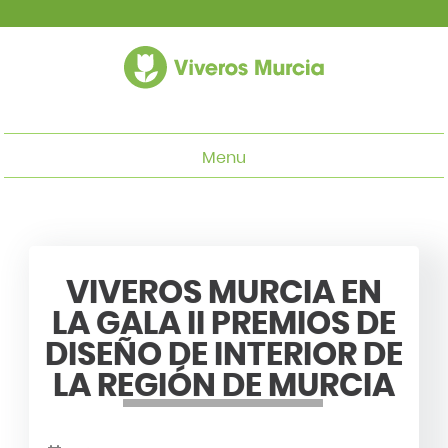
Menu
VIVEROS MURCIA EN
LA GALA II PREMIOS DE
DISEÑO DE INTERIOR DE
LA REGIÓN DE MURCIA