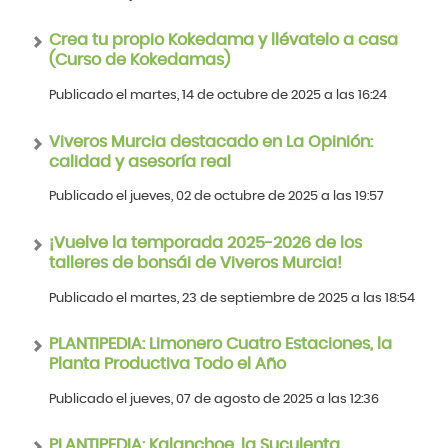
Crea tu propio Kokedama y llévatelo a casa
(Curso de Kokedamas)
Publicado el martes, 14 de octubre de 2025 a las 16:24
Viveros Murcia destacado en La Opinión:
calidad y asesoría real
Publicado el jueves, 02 de octubre de 2025 a las 19:57
¡Vuelve la temporada 2025-2026 de los
talleres de bonsái de Viveros Murcia!
Publicado el martes, 23 de septiembre de 2025 a las 18:54
PLANTIPEDIA: Limonero Cuatro Estaciones, la
Planta Productiva Todo el Año
Publicado el jueves, 07 de agosto de 2025 a las 12:36
PLANTIPEDIA: Kalanchoe, la Suculenta