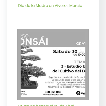
Día de la Madre en Viveros Murcia