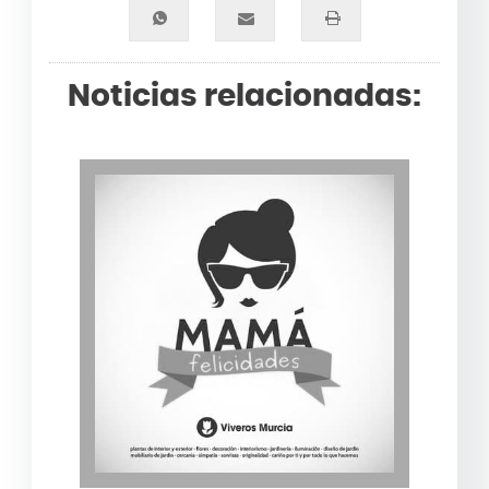
Noticias relacionadas: