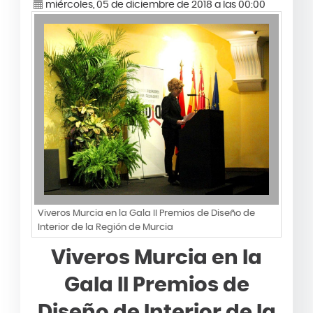
miércoles, 05 de diciembre de 2018 a las 00:00
Viveros Murcia en la Gala II Premios de Diseño de
Interior de la Región de Murcia
Viveros Murcia en la
Gala II Premios de
Diseño de Interior de la