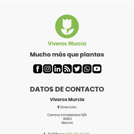
Mucho más que plantas
DATOS DE CONTACTO
Viveros Murcia
Dirección:
Camino Inmobiliaria S/N
30163
Murcia