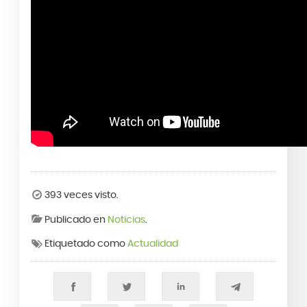
393 veces visto.
Publicado en
Noticias
.
Etiquetado como
Actualidad