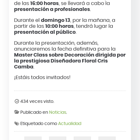
de las
16:00 horas
, se llevará a cabo la
presentación a profesionales
.
Durante el
domingo 13
, por la mañana, a
partir de las
10:00 horas
, tendrá lugar la
presentación al público
.
Durante la presentación, además,
anunciaremos la fecha definitiva para la
Master Class sobre Decoración dirigida por
la prestigiosa Diseñadora Floral Cris
Camba
.
¡Estáis todos invitados!
434 veces visto.
Publicado en
Noticias
.
Etiquetado como
Actualidad