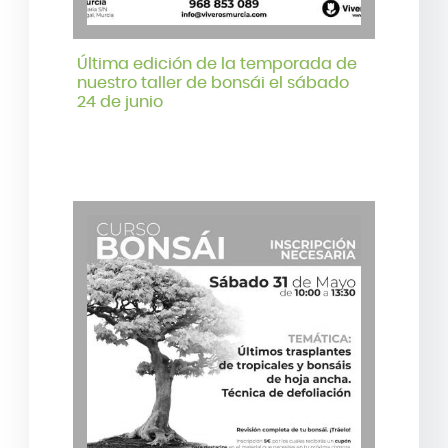
Última edición de la temporada de
nuestro taller de bonsái el sábado
24 de junio