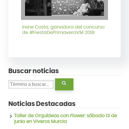
Irene Costa, ganadora del concurso
de #FiestaDePrimaveraVM 2018
Buscar noticias
Noticias Destacadas
Taller de Orquídeas con Flower: sábado 13 de
junio en Viveros Murcia