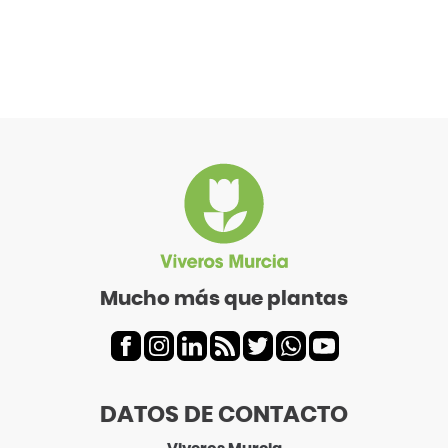
Mucho más que plantas
DATOS DE CONTACTO