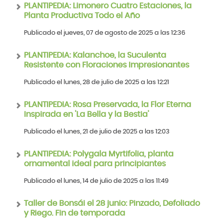
PLANTIPEDIA: Limonero Cuatro Estaciones, la
Planta Productiva Todo el Año
Publicado el jueves, 07 de agosto de 2025 a las 12:36
PLANTIPEDIA: Kalanchoe, la Suculenta
Resistente con Floraciones Impresionantes
Publicado el lunes, 28 de julio de 2025 a las 12:21
PLANTIPEDIA: Rosa Preservada, la Flor Eterna
Inspirada en 'La Bella y la Bestia'
Publicado el lunes, 21 de julio de 2025 a las 12:03
PLANTIPEDIA: Polygala Myrtifolia, planta
ornamental ideal para principiantes
Publicado el lunes, 14 de julio de 2025 a las 11:49
Taller de Bonsái el 28 junio: Pinzado, Defoliado
y Riego. Fin de temporada