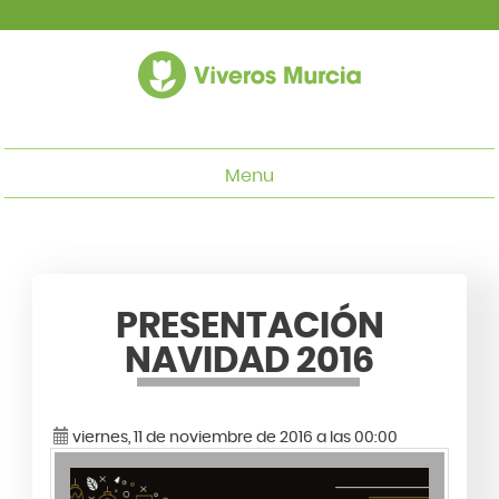
Menu
PRESENTACIÓN
NAVIDAD 2016
viernes, 11 de noviembre de 2016 a las 00:00