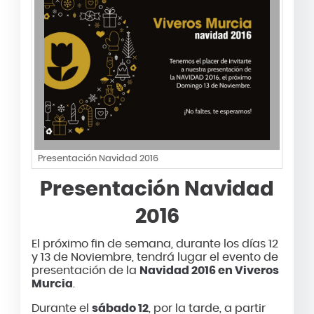
Presentación Navidad 2016
Presentación Navidad
2016
El próximo fin de semana, durante los días 12
y 13 de Noviembre, tendrá lugar el evento de
presentación de la
Navidad 2016 en Viveros
Murcia
.
Durante el
sábado 12
, por la tarde, a partir