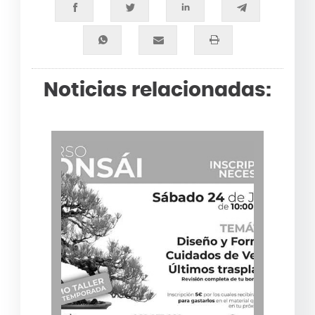
Noticias relacionadas: