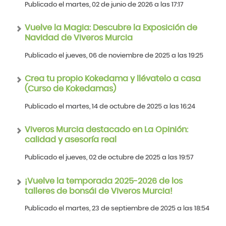
Publicado el martes, 02 de junio de 2026 a las 17:17
Vuelve la Magia: Descubre la Exposición de
Navidad de Viveros Murcia
Publicado el jueves, 06 de noviembre de 2025 a las 19:25
Crea tu propio Kokedama y llévatelo a casa
(Curso de Kokedamas)
Publicado el martes, 14 de octubre de 2025 a las 16:24
Viveros Murcia destacado en La Opinión:
calidad y asesoría real
Publicado el jueves, 02 de octubre de 2025 a las 19:57
¡Vuelve la temporada 2025-2026 de los
talleres de bonsái de Viveros Murcia!
Publicado el martes, 23 de septiembre de 2025 a las 18:54