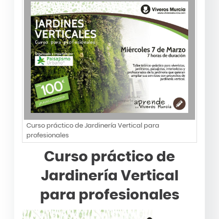
Curso práctico de Jardinería Vertical para
profesionales
Curso práctico de
Jardinería Vertical
para profesionales