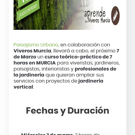
Paisajismo Urbano
, en colaboración con
Viveros Murcia
, llevará a cabo, el próximo
7
de Marzo
un
curso teórico-práctico de 7
horas en MURCIA
para viveristas, jardineros,
paisajistas, interioristas y
profesionales de
la jardinería
que quieran ampliar sus
servicios con proyectos de
jardinería
vertical
.
Fechas y Duración