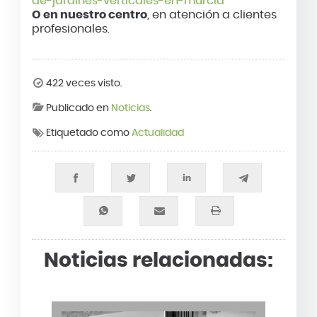
de-jardines-verticales-en-murcia
O en nuestro centro
, en atención a clientes
profesionales.
422 veces visto.
Publicado en
Noticias
.
Etiquetado como
Actualidad
Noticias relacionadas: