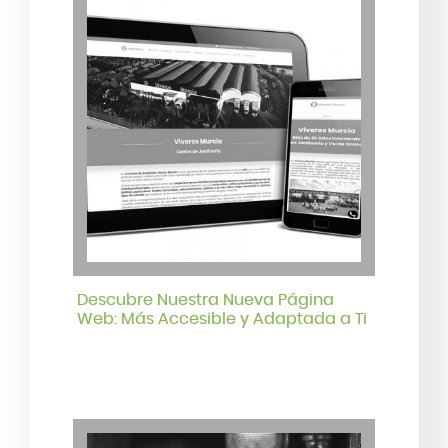
Descubre Nuestra Nueva Página
Web: Más Accesible y Adaptada a Ti