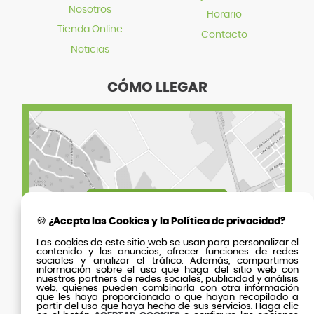
Nosotros
Horario
Tienda Online
Contacto
Noticias
CÓMO LLEGAR
🍪 ¿Acepta las Cookies y la Política de privacidad?
Las cookies de este sitio web se usan para personalizar el
contenido y los anuncios, ofrecer funciones de redes
sociales y analizar el tráfico. Además, compartimos
información sobre el uso que haga del sitio web con
nuestros partners de redes sociales, publicidad y análisis
web, quienes pueden combinarla con otra información
que les haya proporcionado o que hayan recopilado a
partir del uso que haya hecho de sus servicios. Haga clic