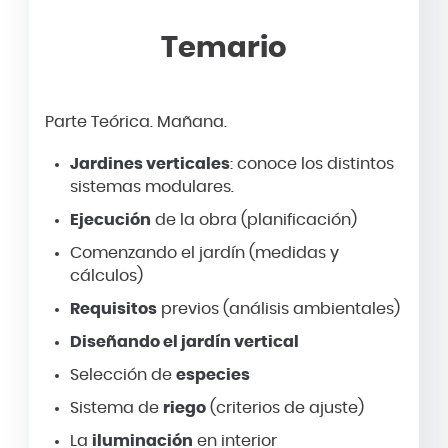
Temario
Parte Teórica. Mañana.
Jardines verticales
: conoce los distintos
sistemas modulares.
Ejecución
de la obra (planificación)
Comenzando el jardín (medidas y
cálculos)
Requisitos
previos (análisis ambientales)
Diseñando el jardín vertical
Selección de
especies
Sistema de
riego
(criterios de ajuste)
La
iluminación
en interior