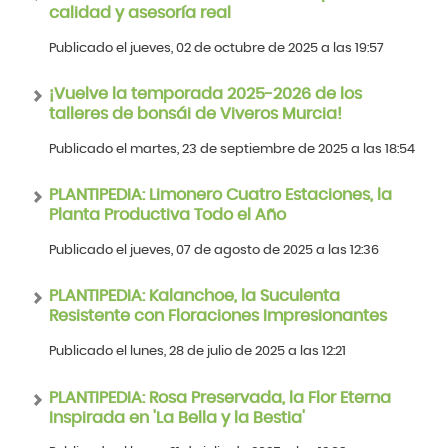
calidad y asesoría real
Publicado el jueves, 02 de octubre de 2025 a las 19:57
¡Vuelve la temporada 2025-2026 de los
talleres de bonsái de Viveros Murcia!
Publicado el martes, 23 de septiembre de 2025 a las 18:54
PLANTIPEDIA: Limonero Cuatro Estaciones, la
Planta Productiva Todo el Año
Publicado el jueves, 07 de agosto de 2025 a las 12:36
PLANTIPEDIA: Kalanchoe, la Suculenta
Resistente con Floraciones Impresionantes
Publicado el lunes, 28 de julio de 2025 a las 12:21
PLANTIPEDIA: Rosa Preservada, la Flor Eterna
Inspirada en 'La Bella y la Bestia'