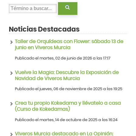
Noticias Destacadas
Taller de Orquídeas con Flower: sábado 13 de
junio en Viveros Murcia
Publicado el martes, 02 de junio de 2026 a las 17:17
Vuelve la Magia: Descubre la Exposición de
Navidad de Viveros Murcia
Publicado el jueves, 06 de noviembre de 2025 a las 19:25
Crea tu propio Kokedama y llévatelo a casa
(Curso de Kokedamas)
Publicado el martes, 14 de octubre de 2025 a las 16:24
Viveros Murcia destacado en La Opinión: