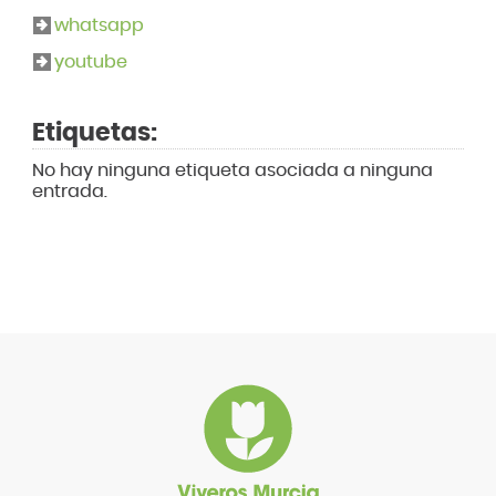
whatsapp
youtube
Etiquetas:
No hay ninguna etiqueta asociada a ninguna
entrada.