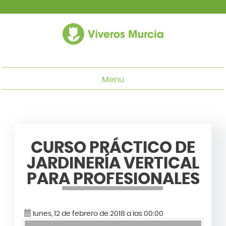
Menu
CURSO PRÁCTICO DE
JARDINERÍA VERTICAL
PARA PROFESIONALES
lunes, 12 de febrero de 2018 a las 00:00