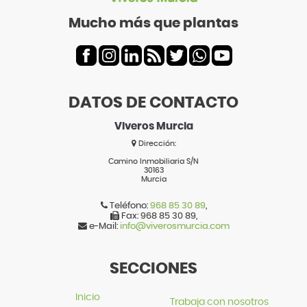
Mucho más que plantas
DATOS DE CONTACTO
Viveros Murcia
Dirección:
Camino Inmobiliaria S/N
30163
Murcia
Teléfono:
968 85 30 89
,
Fax:
968 85 30 89
,
e-Mail:
info@viverosmurcia.com
SECCIONES
Inicio
Trabaja con nosotros