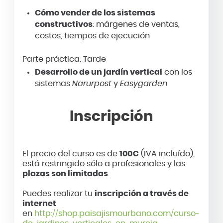
Cómo vender de los sistemas
constructivos
: márgenes de ventas,
costos, tiempos de ejecución
Parte práctica: Tarde
Desarrollo de un jardín vertical
con los
sistemas
Narurpost
y
Easygarden
Inscripción
El precio del curso es de
100€
(IVA incluído),
está restringido sólo a profesionales y las
plazas son limitadas
.
Puedes realizar tu
inscripción a través de
internet
en
http://shop.paisajismourbano.com/curso-