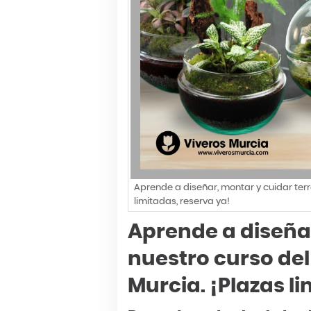
Aprende a diseñar, montar y cuidar terr
limitadas, reserva ya!
Aprende a diseñar
nuestro curso del
Murcia. ¡Plazas l