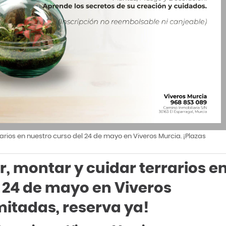
arios en nuestro curso del 24 de mayo en Viveros Murcia. ¡Plazas
, montar y cuidar terrarios e
 24 de mayo en Viveros
imitadas, reserva ya!