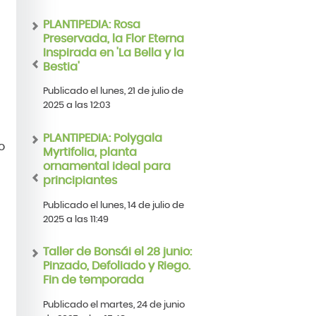
PLANTIPEDIA: Rosa
Preservada, la Flor Eterna
Inspirada en 'La Bella y la
Bestia'
Publicado el lunes, 21 de julio de
2025 a las 12:03
PLANTIPEDIA: Polygala
o
Myrtifolia, planta
ornamental ideal para
principiantes
Publicado el lunes, 14 de julio de
2025 a las 11:49
Taller de Bonsái el 28 junio:
Pinzado, Defoliado y Riego.
Fin de temporada
Publicado el martes, 24 de junio