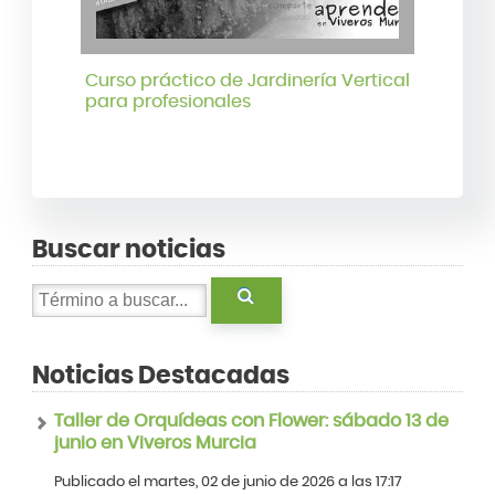
Curso práctico de Jardinería Vertical
para profesionales
Buscar noticias
Noticias Destacadas
Taller de Orquídeas con Flower: sábado 13 de
junio en Viveros Murcia
Publicado el martes, 02 de junio de 2026 a las 17:17