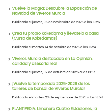
Vuelve la Magia: Descubre la Exposición de
Navidad de Viveros Murcia
Publicado el jueves, 06 de noviembre de 2025 a las 19:25
Crea tu propio Kokedama y llévatelo a casa
(Curso de Kokedamas)
Publicado el martes, 14 de octubre de 2025 a las 16:24
Viveros Murcia destacado en La Opinión:
calidad y asesoría real
Publicado el jueves, 02 de octubre de 2025 a las 19:57
¡Vuelve la temporada 2025-2026 de los
talleres de bonsái de Viveros Murcia!
Publicado el martes, 23 de septiembre de 2025 a las 18:54
PLANTIPEDIA: Limonero Cuatro Estaciones, la