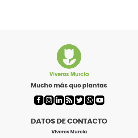
Mucho más que plantas
DATOS DE CONTACTO
Viveros Murcia