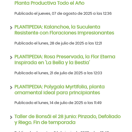
Planta Productiva Todo el Año
Publicado el jueves, 07 de agosto de 2025 a las 12:36
PLANTIPEDIA: Kalanchoe, la Suculenta
Resistente con Floraciones Impresionantes
Publicado el lunes, 28 de julio de 2025 a las 12:21
PLANTIPEDIA: Rosa Preservada, la Flor Eterna
Inspirada en 'La Bella y la Bestia'
Publicado el lunes, 21 de julio de 2025 a las 12:03
PLANTIPEDIA: Polygala Myrtifolia, planta
ornamental ideal para principiantes
Publicado el lunes, 14 de julio de 2025 a las 11:49
Taller de Bonsái el 28 junio: Pinzado, Defoliado
y Riego. Fin de temporada