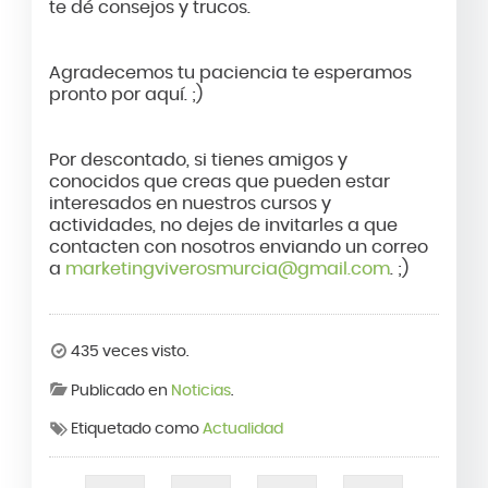
te dé consejos y trucos.
Agradecemos tu paciencia te esperamos
pronto por aquí. ;)
Por descontado, si tienes amigos y
conocidos que creas que pueden estar
interesados en nuestros cursos y
actividades, no dejes de invitarles a que
contacten con nosotros enviando un correo
a
marketingviverosmurcia@gmail.com
. ;)
435 veces visto.
Publicado en
Noticias
.
Etiquetado como
Actualidad