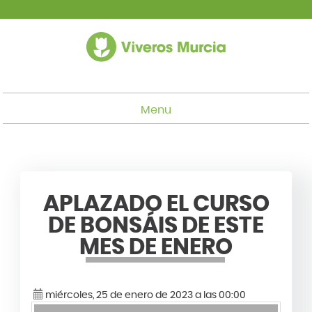
Menu
APLAZADO EL CURSO
DE BONSÁIS DE ESTE
MES DE ENERO
miércoles, 25 de enero de 2023 a las 00:00