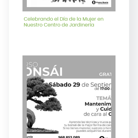
Celebrando el Día de la Mujer en
Nuestro Centro de Jardinería