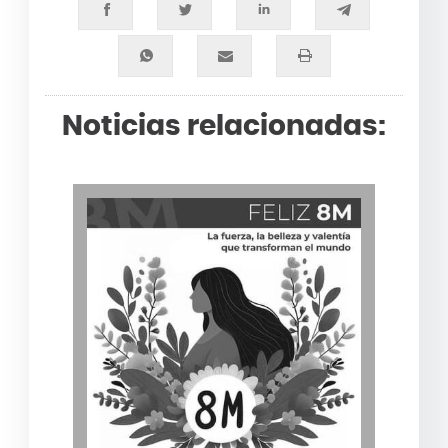
Noticias relacionadas: