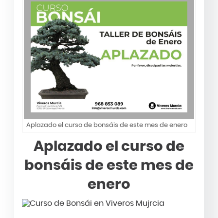
Aplazado el curso de bonsáis de este mes de enero
Aplazado el curso de
bonsáis de este mes de
enero