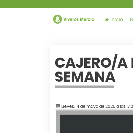
Inicio
N
CAJERO/A 
SEMANA
jueves, 14 de mayo de 2026 a las 17: