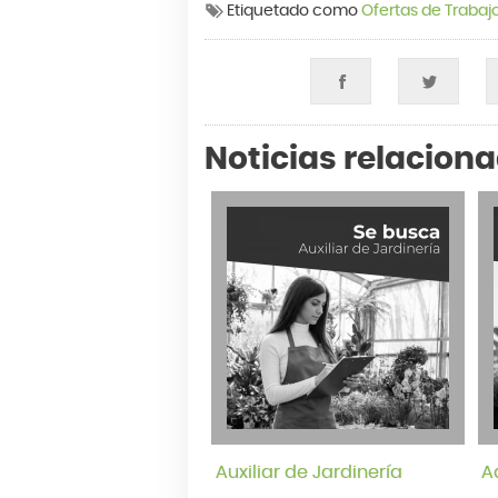
Etiquetado como
Ofertas de Trabaj
Noticias relacion
Auxiliar de Jardinería
A