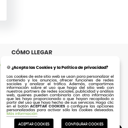
CÓMO LLEGAR
n
🍪 ¿Acepta las Cookies y la Política de privacidad?
Las cookies de este sitio web se usan para personalizar el
contenido y los anuncios, ofrecer funciones de redes
sociales y analizar el tráfico. Además, compartimos
información sobre el uso que haga del sitio web con
nuestros partners de redes sociales, publicidad y análisis
web, quienes pueden combinarla con otra información
que les haya proporcionado o que hayan recopilado a
partir del uso que haya hecho de sus servicios. Haga clic
en el botón
ACEPTAR COOKIES
o configure las opciones
personalizadas para activar sólo las cookies deseadas.
Más información
ACEPTAR COOKIES
CONFIGURAR COOKIES