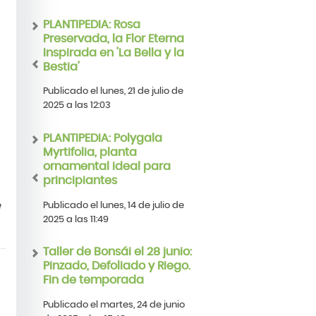
PLANTIPEDIA: Rosa
Preservada, la Flor Eterna
Inspirada en 'La Bella y la
Bestia'
Publicado el lunes, 21 de julio de
2025 a las 12:03
PLANTIPEDIA: Polygala
Myrtifolia, planta
ornamental ideal para
principiantes
e
Publicado el lunes, 14 de julio de
2025 a las 11:49
Taller de Bonsái el 28 junio:
Pinzado, Defoliado y Riego.
Fin de temporada
Publicado el martes, 24 de junio