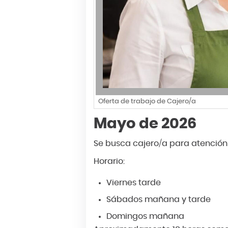
Oferta de trabajo de Cajero/a
Mayo de 2026
Se busca cajero/a para atención 
Horario:
Viernes tarde
Sábados mañana y tarde
Domingos mañana