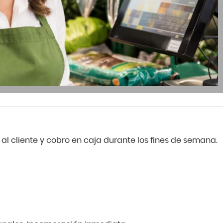
al cliente y cobro en caja durante los fines de semana.